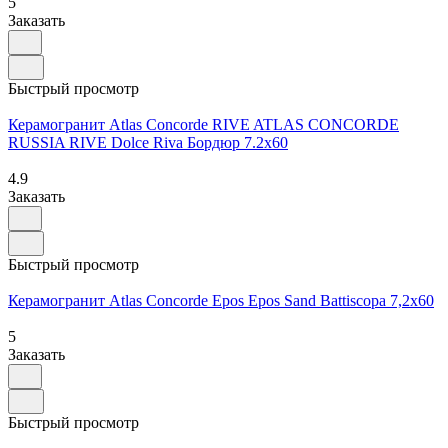
5
Заказать
Быстрый просмотр
Керамогранит Atlas Concorde RIVE ATLAS CONCORDE
RUSSIA RIVE Dolce Riva Бордюр 7.2x60
4.9
Заказать
Быстрый просмотр
Керамогранит Atlas Concorde Epos Epos Sand Battiscopa 7,2x60
5
Заказать
Быстрый просмотр