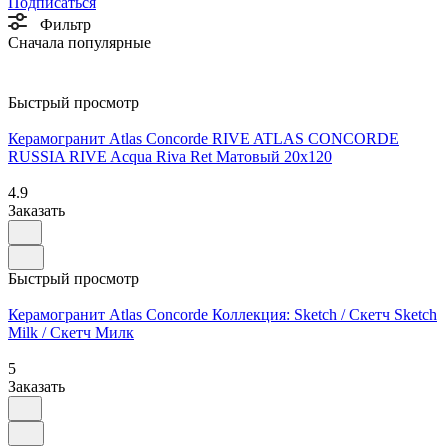
Подписаться
Фильтр
Сначала популярные
Быстрый просмотр
Керамогранит Atlas Concorde RIVE ATLAS CONCORDE
RUSSIA RIVE Acqua Riva Ret Матовый 20x120
4.9
Заказать
Быстрый просмотр
Керамогранит Atlas Concorde Коллекция: Sketch / Скетч Sketch
Milk / Скетч Милк
5
Заказать