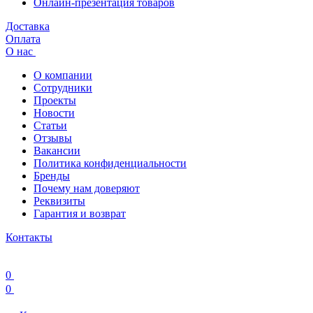
Онлайн-презентация товаров
Доставка
Оплата
О нас
О компании
Сотрудники
Проекты
Новости
Статьи
Отзывы
Вакансии
Политика конфиденциальности
Бренды
Почему нам доверяют
Реквизиты
Гарантия и возврат
Контакты
0
0