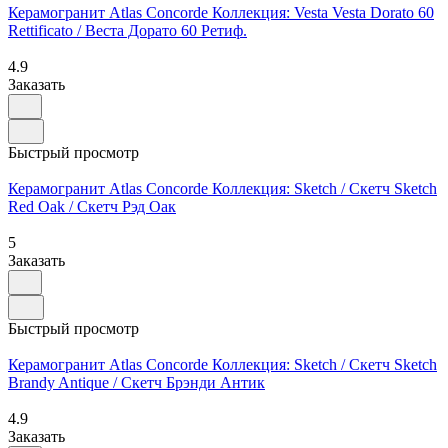
Керамогранит Atlas Concorde Коллекция: Vesta Vesta Dorato 60
Rettificato / Веста Дорато 60 Ретиф.
4.9
Заказать
Быстрый просмотр
Керамогранит Atlas Concorde Коллекция: Sketch / Скетч Sketch
Red Oak / Скетч Рэд Оак
5
Заказать
Быстрый просмотр
Керамогранит Atlas Concorde Коллекция: Sketch / Скетч Sketch
Brandy Antique / Скетч Брэнди Антик
4.9
Заказать