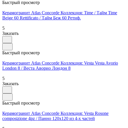
Быстрый просмотр
Керамогранит Atlas Concorde Коллекция: Time / Тайм Time
Beige 60 Rettificato / Тайм Беж 60 Ретиф.
5
Заказать
Быстрый просмотр
Керамогранит Atlas Concorde Коллекция: Vesta Vesta Avorio
London 8 / Веста Аворио Лондон 8
5
Заказать
Быстрый просмотр
Керамогранит Atlas Concorde Коллекция: Vesta Rosone
composizione 4pz / Панно 120х120 из 4-х частей