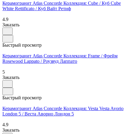
Керамогранит Atlas Concorde Коллекция: Cube / Куб Cube
White Rettificato / Куб Вайт Ретиф
4.9
Заказать
Быстрый просмотр
Керамогранит Atlas Concorde Коллекция: Frame / Фрейм
Rosewood Lappato / Роузвуд Лаппато
5
Заказать
Быстрый просмотр
Керамогранит Atlas Concorde Коллекция: Vesta Vesta Avorio
London 5 / Веста Аворио Лондон 5
4.9
Заказать