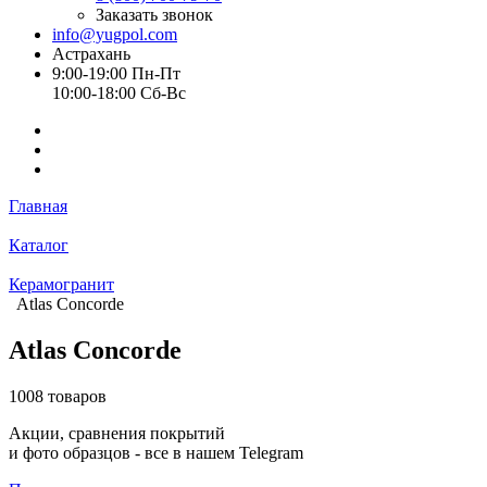
Заказать звонок
info@yugpol.com
Астрахань
9:00-19:00 Пн-Пт
10:00-18:00 Cб-Вс
Главная
Каталог
Керамогранит
Atlas Concorde
Atlas Concorde
1008 товаров
Акции, сравнения покрытий
и фото образцов -
все в нашем Telegram