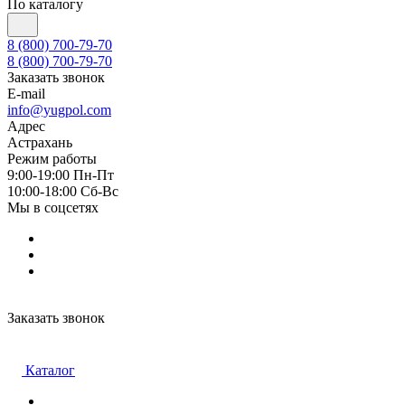
По каталогу
8 (800) 700-79-70
8 (800) 700-79-70
Заказать звонок
E-mail
info@yugpol.com
Адрес
Астрахань
Режим работы
9:00-19:00 Пн-Пт
10:00-18:00 Cб-Вс
Мы в соцсетях
Заказать звонок
Каталог