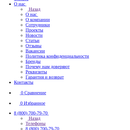
О нас
Назад
О нас
О компании
Сотрудники
Проекты
Новости
Статьи
Отзывы
Вакансии
Политика конфиденциальности
Бренды
Почему нам доверяют
Реквизиты
Гарантия и возврат
Контакты
0
Сравнение
0
Избранное
8 (800) 700-79-70
Назад
Телефоны
8 (800) 700-79-70