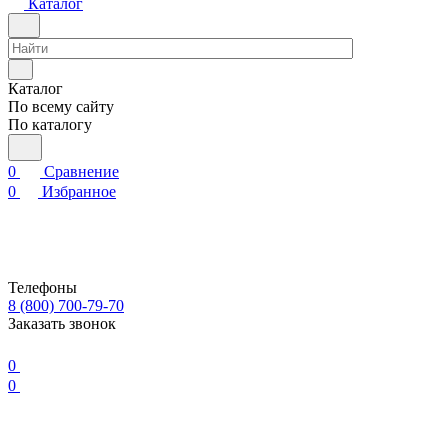
Каталог
Каталог
По всему сайту
По каталогу
0
Сравнение
0
Избранное
Телефоны
8 (800) 700-79-70
Заказать звонок
0
0